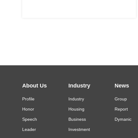
About Us
Industry
News
Profile
Industry
Group
Honor
Housing
Report
Speech
Business
Dymanic
Leader
Investment