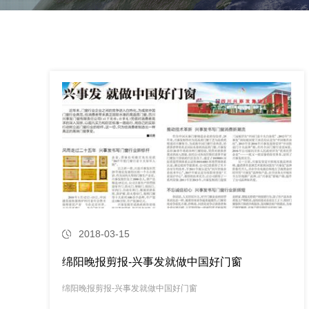
2018-03-15
绵阳晚报剪报-兴事发就做中国好门窗
绵阳晚报剪报-兴事发就做中国好门窗